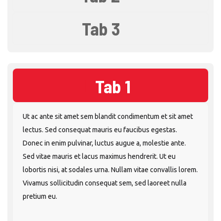
Tab 3
Tab 1
Ut ac ante sit amet sem blandit condimentum et sit amet
lectus. Sed consequat mauris eu faucibus egestas.
Donec in enim pulvinar, luctus augue a, molestie ante.
Sed vitae mauris et lacus maximus hendrerit. Ut eu
lobortis nisi, at sodales urna. Nullam vitae convallis lorem.
Vivamus sollicitudin consequat sem, sed laoreet nulla
pretium eu.