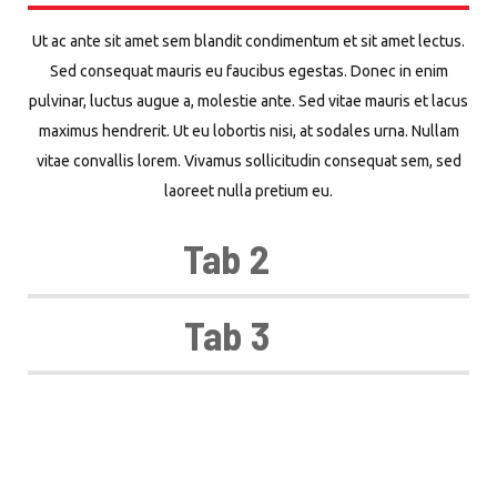
Ut ac ante sit amet sem blandit condimentum et sit amet lectus.
Sed consequat mauris eu faucibus egestas. Donec in enim
pulvinar, luctus augue a, molestie ante. Sed vitae mauris et lacus
maximus hendrerit. Ut eu lobortis nisi, at sodales urna. Nullam
vitae convallis lorem. Vivamus sollicitudin consequat sem, sed
laoreet nulla pretium eu.
Tab 2
Tab 3