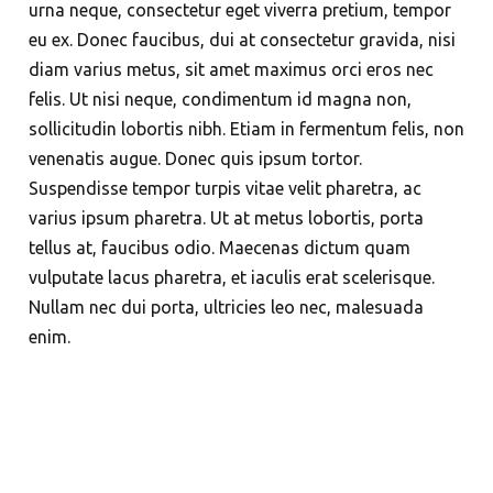
urna neque, consectetur eget viverra pretium, tempor
eu ex. Donec faucibus, dui at consectetur gravida, nisi
diam varius metus, sit amet maximus orci eros nec
felis. Ut nisi neque, condimentum id magna non,
sollicitudin lobortis nibh. Etiam in fermentum felis, non
venenatis augue. Donec quis ipsum tortor.
Suspendisse tempor turpis vitae velit pharetra, ac
varius ipsum pharetra. Ut at metus lobortis, porta
tellus at, faucibus odio. Maecenas dictum quam
vulputate lacus pharetra, et iaculis erat scelerisque.
Nullam nec dui porta, ultricies leo nec, malesuada
enim.