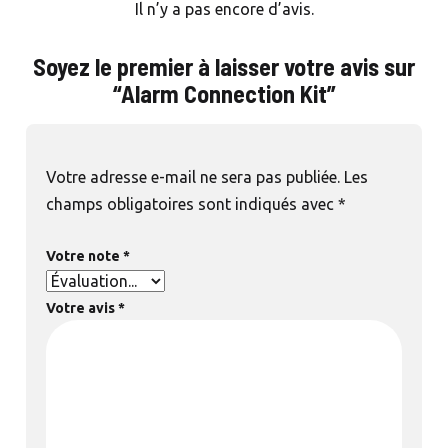
Il n’y a pas encore d’avis.
Soyez le premier à laisser votre avis sur
“Alarm Connection Kit”
Votre adresse e-mail ne sera pas publiée.
Les
champs obligatoires sont indiqués avec
*
Votre note
*
Votre avis
*