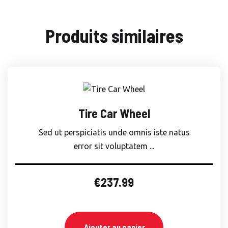
Produits similaires
Tire Car Wheel
Sed ut perspiciatis unde omnis iste natus
error sit voluptatem ...
€
237.99
Ajouter au panier