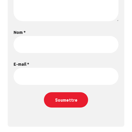
Nom
*
E-mail
*