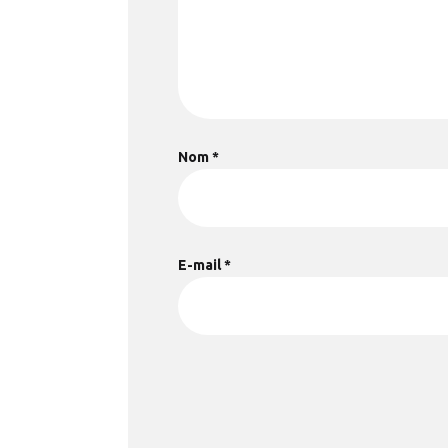
Nom
*
E-mail
*